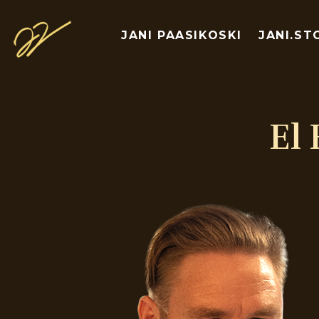
JANI PAASIKOSKI
JANI.ST
El 