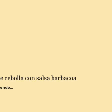
e cebolla con salsa barbacoa
endo...