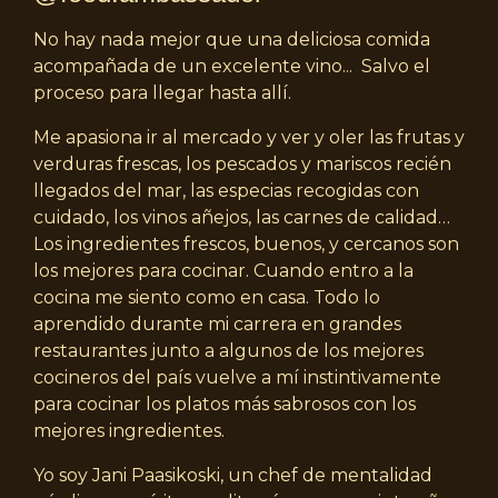
No hay nada mejor que una deliciosa comida
acompañada de un excelente vino... Salvo el
proceso para llegar hasta allí.
Me apasiona ir al mercado y ver y oler las frutas y
verduras frescas, los pescados y mariscos recién
llegados del mar, las especias recogidas con
cuidado, los vinos añejos, las carnes de calidad…
Los ingredientes frescos, buenos, y cercanos son
los mejores para cocinar. Cuando entro a la
cocina me siento como en casa. Todo lo
aprendido durante mi carrera en grandes
restaurantes junto a algunos de los mejores
cocineros del país vuelve a mí instintivamente
para cocinar los platos más sabrosos con los
mejores ingredientes.
Yo soy Jani Paasikoski, un chef de mentalidad