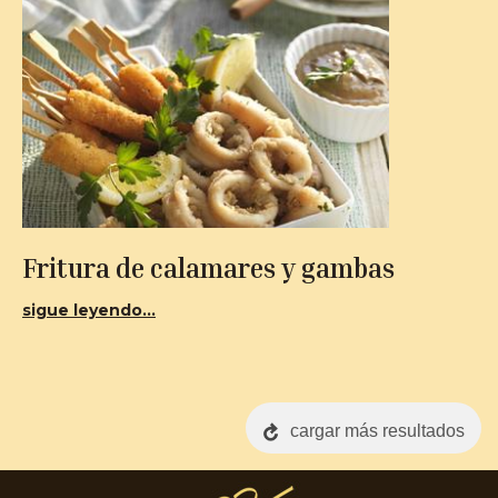
Fritura de calamares y gambas
sigue leyendo...
cargar más resultados