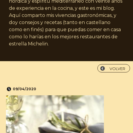
nórdica y espíritu mediterráneo con veinte años
de experiencia en la cocina, y este es mi blog.
Aquí comparto mis vivencias gastronómicas, y
doy consejos y recetas (tanto en castellano
como en finés) para que puedas comer en casa
como lo harías en los mejores restaurantes de
estrella Michelin.
VOLVER
09/04/2020