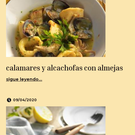
calamares y alcachofas con almejas
sigue leyendo...
09/04/2020