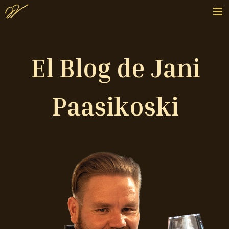
El Blog de Jani
Paasikoski