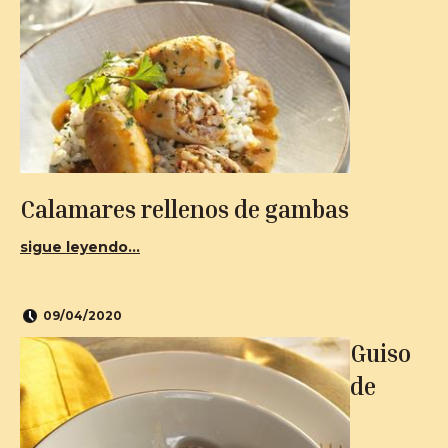
Calamares rellenos de gambas
sigue leyendo...
09/04/2020
Guiso
de