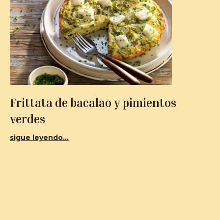
Frittata de bacalao y pimientos
verdes
sigue leyendo...