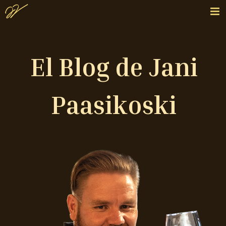
El Blog de Jani
Paasikoski