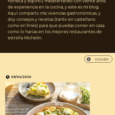
nórdica y espíritu mediterráneo con veinte años
de experiencia en la cocina, y este es mi blog.
Aquí comparto mis vivencias gastronómicas, y
doy consejos y recetas (tanto en castellano
como en finés) para que puedas comer en casa
como lo harías en los mejores restaurantes de
estrella Michelin.
VOLVER
09/04/2020