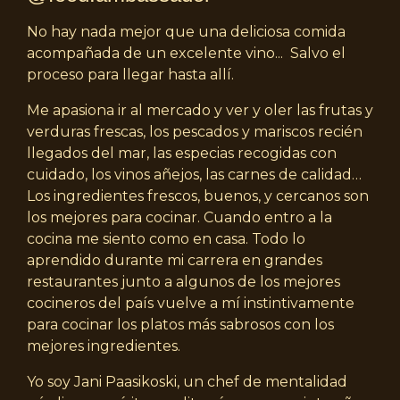
No hay nada mejor que una deliciosa comida
acompañada de un excelente vino... Salvo el
proceso para llegar hasta allí.
Me apasiona ir al mercado y ver y oler las frutas y
verduras frescas, los pescados y mariscos recién
llegados del mar, las especias recogidas con
cuidado, los vinos añejos, las carnes de calidad…
Los ingredientes frescos, buenos, y cercanos son
los mejores para cocinar. Cuando entro a la
cocina me siento como en casa. Todo lo
aprendido durante mi carrera en grandes
restaurantes junto a algunos de los mejores
cocineros del país vuelve a mí instintivamente
para cocinar los platos más sabrosos con los
mejores ingredientes.
Yo soy Jani Paasikoski, un chef de mentalidad