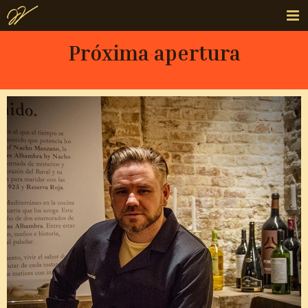
Próxima apertura