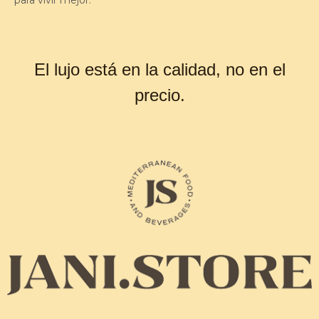
El lujo está en la calidad, no en el
precio.