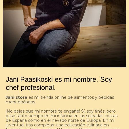
Jani Paasikoski es mi nombre. Soy
chef profesional.
Jani.store
es mi tienda online de alimentos y bebidas
mediterráneos.
¡No dejes que mi nombre te engañe! Sí, soy finés, pero
pasé tanto tiempo en mi infancia en las soleadas costas
de España como en el nevado norte de Europa. En mi
juventud, tras completar una educación culinaria en