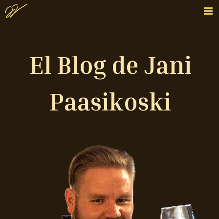
El Blog de Jani
Paasikoski