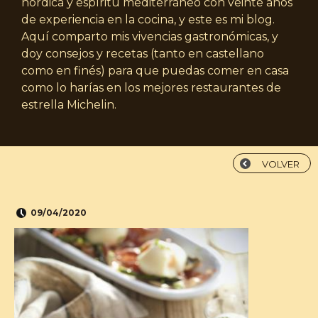
nórdica y espíritu mediterráneo con veinte años
de experiencia en la cocina, y este es mi blog.
Aquí comparto mis vivencias gastronómicas, y
doy consejos y recetas (tanto en castellano
como en finés) para que puedas comer en casa
como lo harías en los mejores restaurantes de
estrella Michelin.
VOLVER
09/04/2020