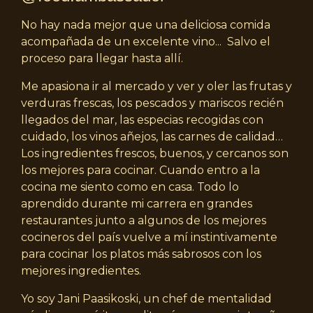
No hay nada mejor que una deliciosa comida
acompañada de un excelente vino... Salvo el
proceso para llegar hasta allí.
Me apasiona ir al mercado y ver y oler las frutas y
verduras frescas, los pescados y mariscos recién
llegados del mar, las especias recogidas con
cuidado, los vinos añejos, las carnes de calidad…
Los ingredientes frescos, buenos, y cercanos son
los mejores para cocinar. Cuando entro a la
cocina me siento como en casa. Todo lo
aprendido durante mi carrera en grandes
restaurantes junto a algunos de los mejores
cocineros del país vuelve a mí instintivamente
para cocinar los platos más sabrosos con los
mejores ingredientes.
Yo soy Jani Paasikoski, un chef de mentalidad