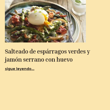
Salteado de espárragos verdes y
jamón serrano con huevo
sigue leyendo...