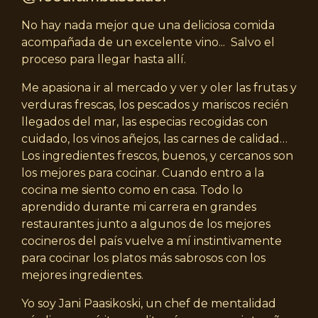
No hay nada mejor que una deliciosa comida
acompañada de un excelente vino... Salvo el
proceso para llegar hasta allí.
Me apasiona ir al mercado y ver y oler las frutas y
verduras frescas, los pescados y mariscos recién
llegados del mar, las especias recogidas con
cuidado, los vinos añejos, las carnes de calidad…
Los ingredientes frescos, buenos, y cercanos son
los mejores para cocinar. Cuando entro a la
cocina me siento como en casa. Todo lo
aprendido durante mi carrera en grandes
restaurantes junto a algunos de los mejores
cocineros del país vuelve a mí instintivamente
para cocinar los platos más sabrosos con los
mejores ingredientes.
Yo soy Jani Paasikoski, un chef de mentalidad