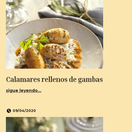
Calamares rellenos de gambas
sigue leyendo...
09/04/2020