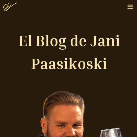
El Blog de Jani
Paasikoski