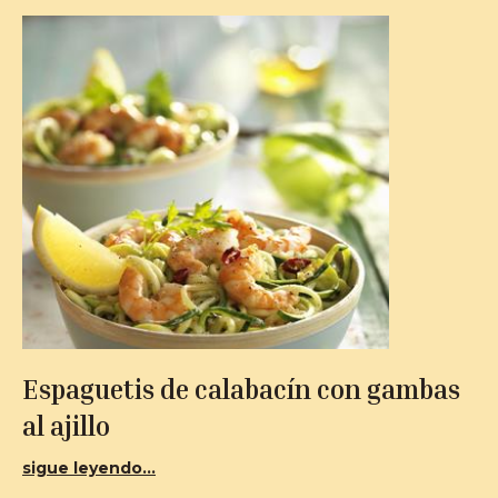
Espaguetis de calabacín con gambas
al ajillo
sigue leyendo...