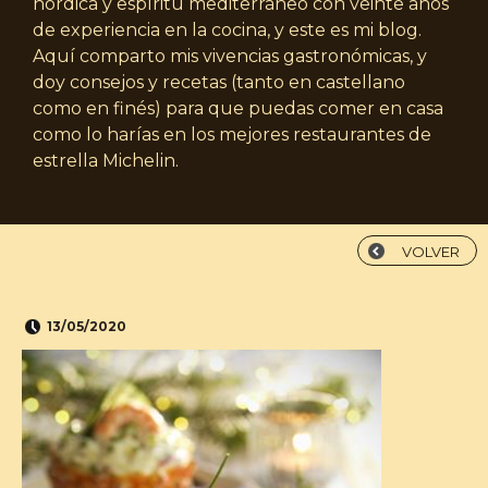
nórdica y espíritu mediterráneo con veinte años
de experiencia en la cocina, y este es mi blog.
Aquí comparto mis vivencias gastronómicas, y
doy consejos y recetas (tanto en castellano
como en finés) para que puedas comer en casa
como lo harías en los mejores restaurantes de
estrella Michelin.
VOLVER
13/05/2020