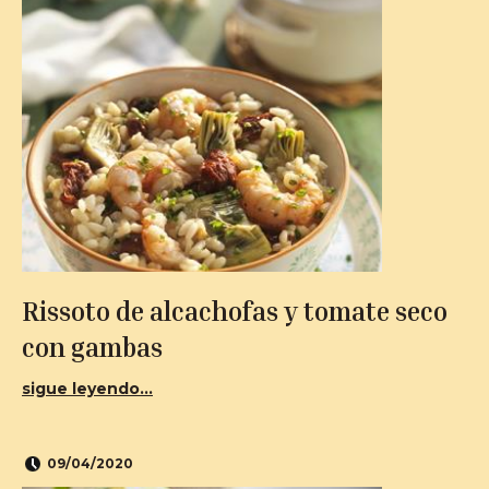
Rissoto de alcachofas y tomate seco
con gambas
sigue leyendo...
09/04/2020