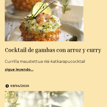
Cocktail de gambas con arroz y curry
Currilla maustettua riisi-katkarapucocktail
sigue leyendo...
09/04/2020