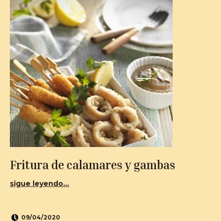
Fritura de calamares y gambas
sigue leyendo...
09/04/2020