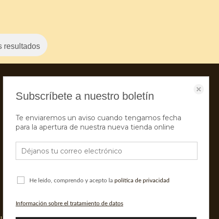
 resultados
Subscríbete a nuestro boletín
Te enviaremos un aviso cuando tengamos fecha
para la apertura de nuestra nueva tienda online
He leído, comprendo y acepto la
política de privacidad
Información sobre el tratamiento de datos
LOG
CONTACTO