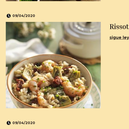
09/04/2020
Risso
sigue ley
09/04/2020