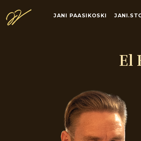
JANI PAASIKOSKI
JANI.ST
El 