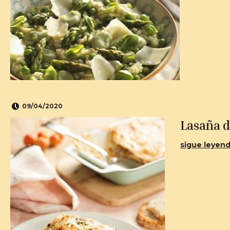
09/04/2020
Lasaña d
sigue leyend