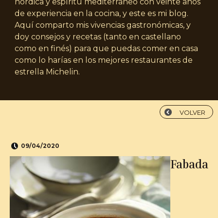
nórdica y espíritu mediterráneo con veinte años
de experiencia en la cocina, y este es mi blog.
Aquí comparto mis vivencias gastronómicas, y
doy consejos y recetas (tanto en castellano
como en finés) para que puedas comer en casa
como lo harías en los mejores restaurantes de
estrella Michelin.
VOLVER
09/04/2020
Fabada