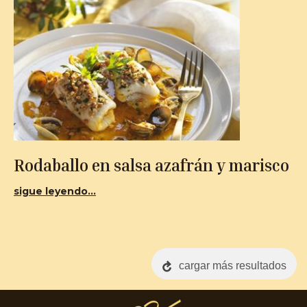
Rodaballo en salsa azafrán y marisco
sigue leyendo...
cargar más resultados