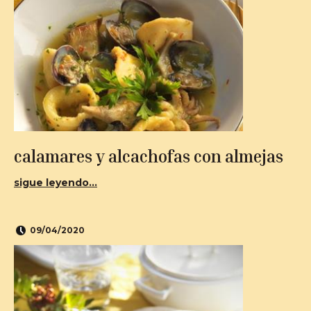
calamares y alcachofas con almejas
sigue leyendo...
09/04/2020