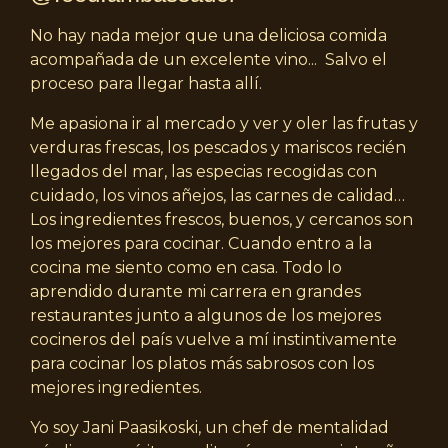
No hay nada mejor que una deliciosa comida
acompañada de un excelente vino... Salvo el
proceso para llegar hasta allí.
Me apasiona ir al mercado y ver y oler las frutas y
verduras frescas, los pescados y mariscos recién
llegados del mar, las especias recogidas con
cuidado, los vinos añejos, las carnes de calidad…
Los ingredientes frescos, buenos, y cercanos son
los mejores para cocinar. Cuando entro a la
cocina me siento como en casa. Todo lo
aprendido durante mi carrera en grandes
restaurantes junto a algunos de los mejores
cocineros del país vuelve a mí instintivamente
para cocinar los platos más sabrosos con los
mejores ingredientes.
Yo soy Jani Paasikoski, un chef de mentalidad