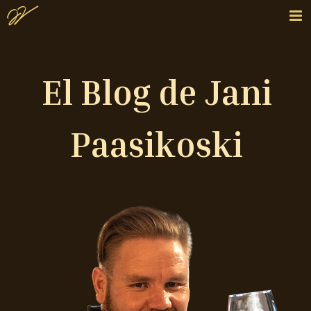
El Blog de Jani
Paasikoski