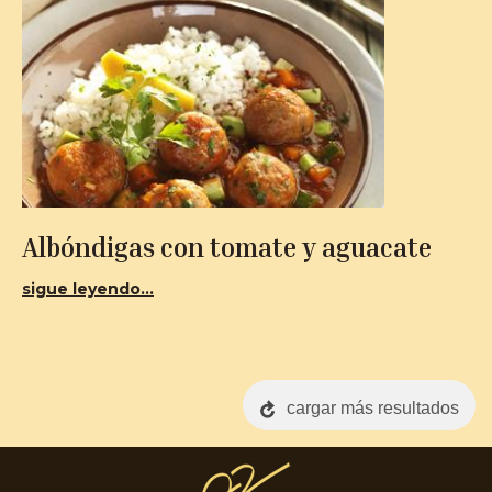
Albóndigas con tomate y aguacate
sigue leyendo...
cargar más resultados