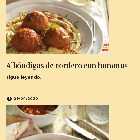
Albóndigas de cordero con hummus
sigue leyendo...
09/04/2020