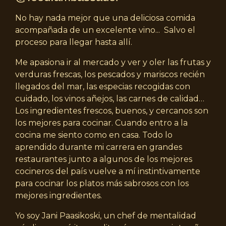
No hay nada mejor que una deliciosa comida
acompañada de un excelente vino... Salvo el
proceso para llegar hasta allí.
Me apasiona ir al mercado y ver y oler las frutas y
verduras frescas, los pescados y mariscos recién
llegados del mar, las especias recogidas con
cuidado, los vinos añejos, las carnes de calidad…
Los ingredientes frescos, buenos, y cercanos son
los mejores para cocinar. Cuando entro a la
cocina me siento como en casa. Todo lo
aprendido durante mi carrera en grandes
restaurantes junto a algunos de los mejores
cocineros del país vuelve a mí instintivamente
para cocinar los platos más sabrosos con los
mejores ingredientes.
Yo soy Jani Paasikoski, un chef de mentalidad