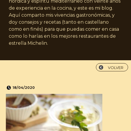
nórdica y espíritu mediterráneo con veinte años
de experiencia en la cocina, y este es mi blog.
Aquí comparto mis vivencias gastronómicas, y
doy consejos y recetas (tanto en castellano
como en finés) para que puedas comer en casa
como lo harías en los mejores restaurantes de
estrella Michelin.
VOLVER
18/04/2020