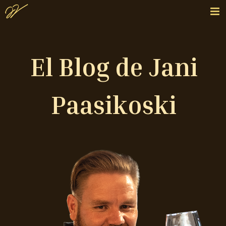
El Blog de Jani
Paasikoski