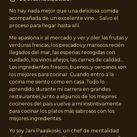
No hay nada mejor que una deliciosa comida
acompañada de un excelente vino... Salvo el
proceso para llegar hasta allí.
Me apasiona ir al mercado y ver y oler las frutas y
verduras frescas, los pescados y mariscos recién
llegados del mar, las especias recogidas con
cuidado, los vinos añejos, las carnes de calidad…
Los ingredientes frescos, buenos, y cercanos son
los mejores para cocinar. Cuando entro a la
cocina me siento como en casa. Todo lo
aprendido durante mi carrera en grandes
restaurantes junto a algunos de los mejores
cocineros del país vuelve a mí instintivamente
para cocinar los platos más sabrosos con los
mejores ingredientes.
Yo soy Jani Paasikoski, un chef de mentalidad