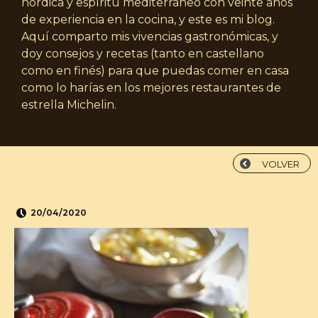
nórdica y espíritu mediterráneo con veinte años
de experiencia en la cocina, y este es mi blog.
Aquí comparto mis vivencias gastronómicas, y
doy consejos y recetas (tanto en castellano
como en finés) para que puedas comer en casa
como lo harías en los mejores restaurantes de
estrella Michelin.
VOLVER
20/04/2020