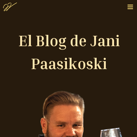
El Blog de Jani
Paasikoski