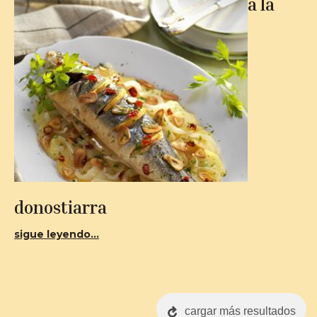
a la
donostiarra
sigue leyendo...
cargar más resultados