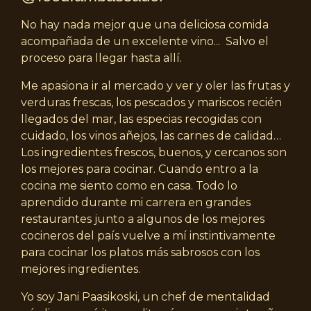
No hay nada mejor que una deliciosa comida
acompañada de un excelente vino... Salvo el
proceso para llegar hasta allí.
Me apasiona ir al mercado y ver y oler las frutas y
verduras frescas, los pescados y mariscos recién
llegados del mar, las especias recogidas con
cuidado, los vinos añejos, las carnes de calidad…
Los ingredientes frescos, buenos, y cercanos son
los mejores para cocinar. Cuando entro a la
cocina me siento como en casa. Todo lo
aprendido durante mi carrera en grandes
restaurantes junto a algunos de los mejores
cocineros del país vuelve a mí instintivamente
para cocinar los platos más sabrosos con los
mejores ingredientes.
Yo soy Jani Paasikoski, un chef de mentalidad