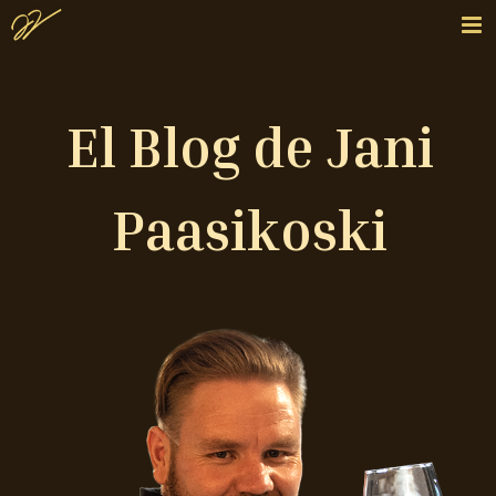
El Blog de Jani
Paasikoski