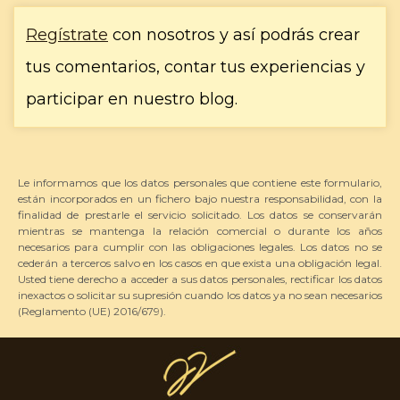
Regístrate
con nosotros y así podrás crear
tus comentarios, contar tus experiencias y
participar en nuestro blog.
Le informamos que los datos personales que contiene este formulario,
están incorporados en un fichero bajo nuestra responsabilidad, con la
finalidad de prestarle el servicio solicitado. Los datos se conservarán
mientras se mantenga la relación comercial o durante los años
necesarios para cumplir con las obligaciones legales. Los datos no se
cederán a terceros salvo en los casos en que exista una obligación legal.
Usted tiene derecho a acceder a sus datos personales, rectificar los datos
inexactos o solicitar su supresión cuando los datos ya no sean necesarios
(Reglamento (UE) 2016/679).