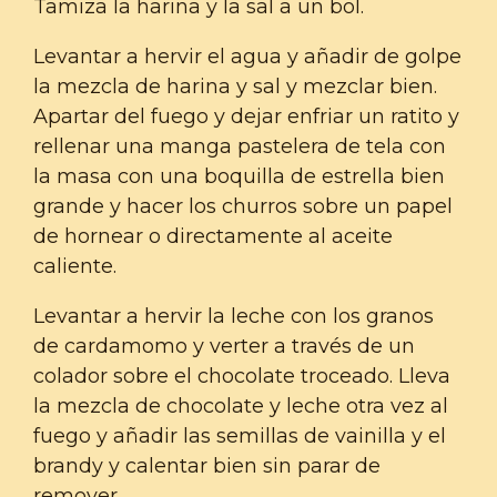
Tamiza la harina y la sal a un bol.
Levantar a hervir el agua y añadir de golpe
la mezcla de harina y sal y mezclar bien.
Apartar del fuego y dejar enfriar un ratito y
rellenar una manga pastelera de tela con
la masa con una boquilla de estrella bien
grande y hacer los churros sobre un papel
de hornear o directamente al aceite
caliente.
Levantar a hervir la leche con los granos
de cardamomo y verter a través de un
colador sobre el chocolate troceado. Lleva
la mezcla de chocolate y leche otra vez al
fuego y añadir las semillas de vainilla y el
brandy y calentar bien sin parar de
remover.