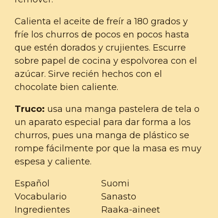
Calienta el aceite de freír a 180 grados y
fríe los churros de pocos en pocos hasta
que estén dorados y crujientes. Escurre
sobre papel de cocina y espolvorea con el
azúcar. Sirve recién hechos con el
chocolate bien caliente.
Truco:
usa una manga pastelera de tela o
un aparato especial para dar forma a los
churros, pues una manga de plástico se
rompe fácilmente por que la masa es muy
espesa y caliente.
Español
Suomi
Vocabulario
Sanasto
Ingredientes
Raaka-aineet