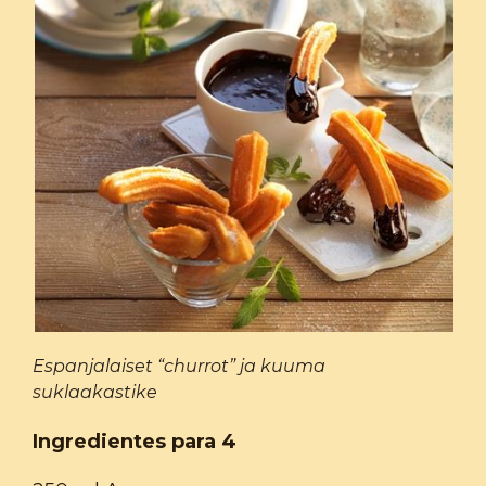
Espanjalaiset “churrot” ja kuuma
suklaakastike
Ingredientes para 4