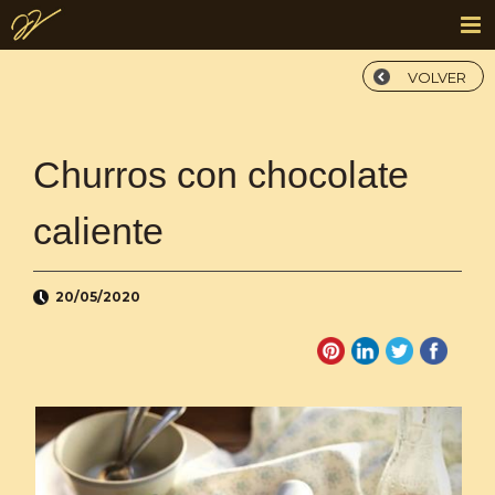
VOLVER
Churros con chocolate
caliente
20/05/2020