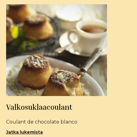
Valkosuklaacoulant
Coulant de chocolate blanco
Jatka lukemista