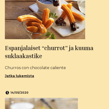
Espanjalaiset “churrot” ja kuuma
suklaakastike
Churros con chocolate caliente
Jatka lukemista
14/05/2020