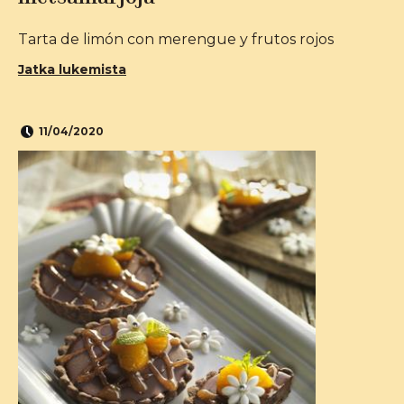
Tarta de limón con merengue y frutos rojos
Jatka lukemista
11/04/2020