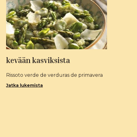
kevään kasviksista
Rissoto verde de verduras de primavera
Jatka lukemista