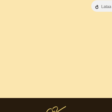
Lataa 