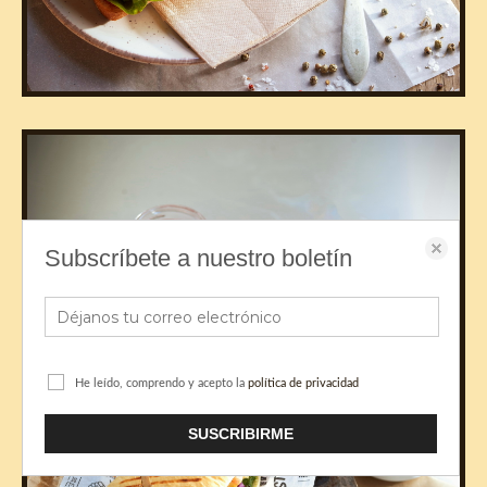
Subscríbete a nuestro boletín
He leído, comprendo y acepto la
política de privacidad
SUSCRIBIRME