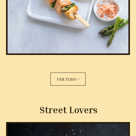
VER TODO >
Street Lovers