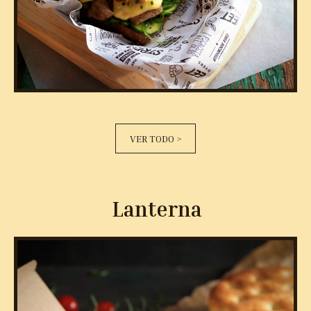
VER TODO >
Lanterna