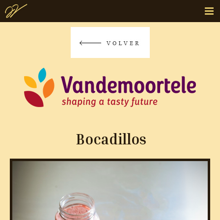
Bocadillos